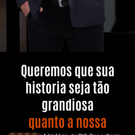
Queremos que sua
historia seja tão
grandiosa
quanto a nossa